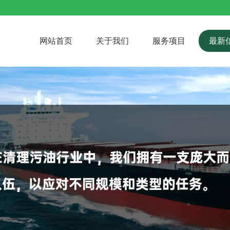
网站首页
关于我们
服务项目
最新