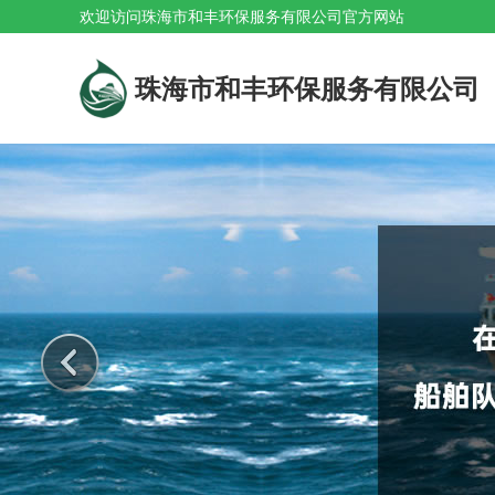
欢迎访问珠海市和丰环保服务有限公司官方网站
珠海市和丰环保服务有限公司