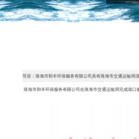
导语：珠海市和丰环保服务有限公司具有珠海市交通运输局
珠海市和丰环保服务有限公司在珠海市交通运输局完成港口