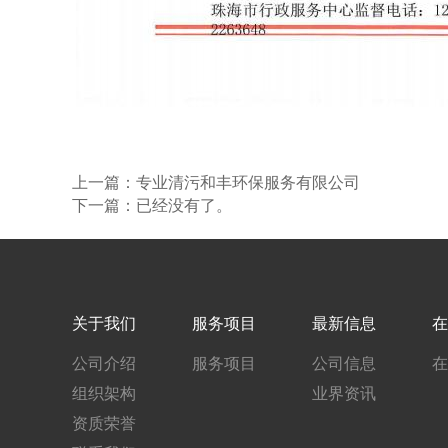
上一篇：
专业清污和丰环保服务有限公司
下一篇：已经没有了。
关于我们
服务项目
最新信息
在
公司介绍
服务项目
公司信息
在
组织架构
业界资讯
资质荣誉