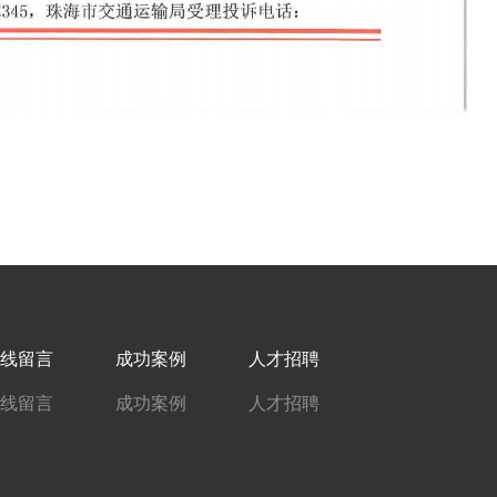
线留言
成功案例
人才招聘
线留言
成功案例
人才招聘