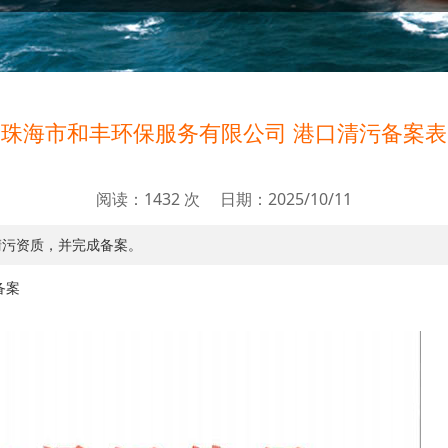
珠海市和丰环保服务有限公司 港口清污备案表
阅读：1432 次 日期：2025/10/11
清污资质，并完成备案。
备案