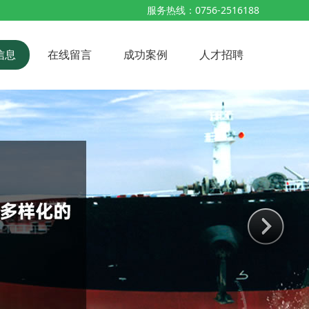
服务热线：0756-2516188
信息
在线留言
成功案例
人才招聘